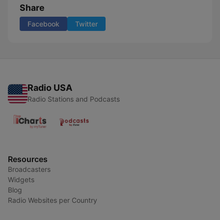
Share
Facebook
Twitter
Radio USA
Radio Stations and Podcasts
Resources
Broadcasters
Widgets
Blog
Radio Websites per Country