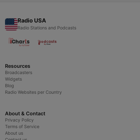
Radio USA
Radio Stations and Podcasts
Resources
Broadcasters
Widgets
Blog
Radio Websites per Country
About & Contact
Privacy Policy
Terms of Service
About us
Contact us