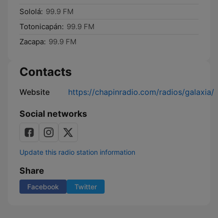
Sololá:
99.9 FM
Totonicapán:
99.9 FM
Zacapa:
99.9 FM
Contacts
Website
https://chapinradio.com/radios/galaxia/
Social networks
Update this radio station information
Share
Facebook
Twitter