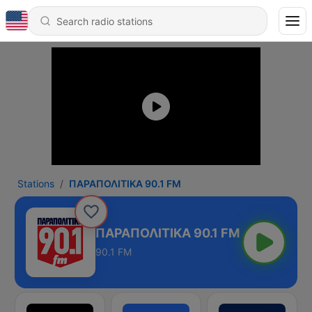
Stations
ΠΑΡΑΠΟΛΙΤΙΚΑ 90.1 FM
ΠΑΡΑΠΟΛΙΤΙΚΑ 90.1 FM
90.1 FM