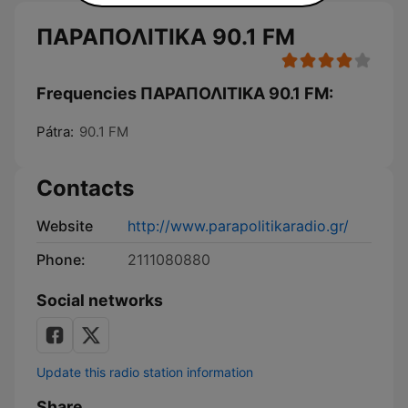
ΠΑΡΑΠΟΛΙΤΙΚΑ 90.1 FM
Frequencies ΠΑΡΑΠΟΛΙΤΙΚΑ 90.1 FM:
Pátra:
90.1 FM
Contacts
Website
http://www.parapolitikaradio.gr/
Phone:
2111080880
Social networks
Update this radio station information
Share