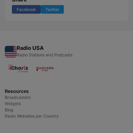
Facebook
Twitter
Radio USA
Radio Stations and Podcasts
Resources
Broadcasters
Widgets
Blog
Radio Websites per Country