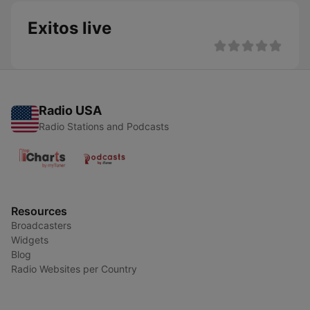
Exitos live
Radio USA
Radio Stations and Podcasts
Resources
Broadcasters
Widgets
Blog
Radio Websites per Country