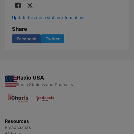
Update this radio station information
Share
Facebook
Twitter
Radio USA
Radio Stations and Podcasts
Resources
Broadcasters
Widgets