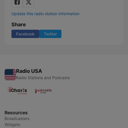
Update this radio station information
Share
Facebook
Twitter
Radio USA
Radio Stations and Podcasts
Resources
Broadcasters
Widgets