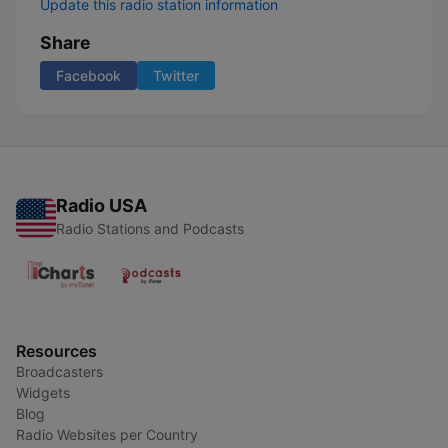
Update this radio station information
Share
Facebook
Twitter
Radio USA
Radio Stations and Podcasts
Resources
Broadcasters
Widgets
Blog
Radio Websites per Country