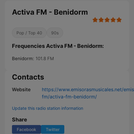
Activa FM - Benidorm
Pop / Top 40
90s
Frequencies Activa FM - Benidorm:
Benidorm:
101.8 FM
Contacts
Website
https://www.emisorasmusicales.net/emis
fm/activa-fm-benidorm/
Update this radio station information
Share
Facebook
Twitter