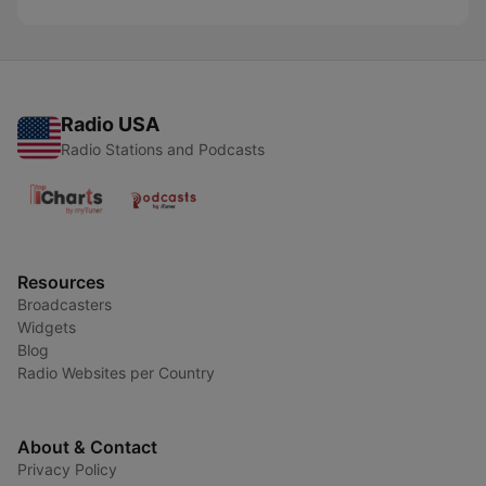
Radio USA
Radio Stations and Podcasts
Resources
Broadcasters
Widgets
Blog
Radio Websites per Country
About & Contact
Privacy Policy