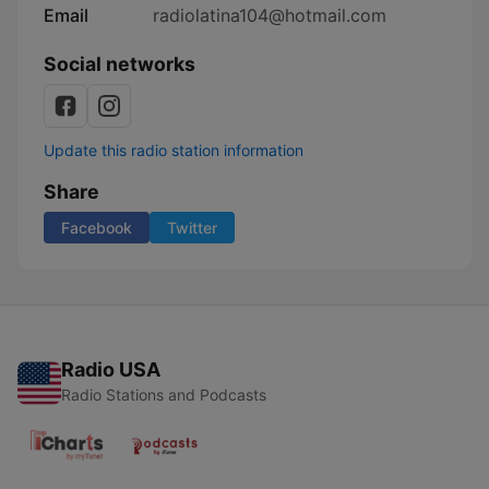
Email
radiolatina104@hotmail.com
Social networks
Update this radio station information
Share
Facebook
Twitter
Radio USA
Radio Stations and Podcasts