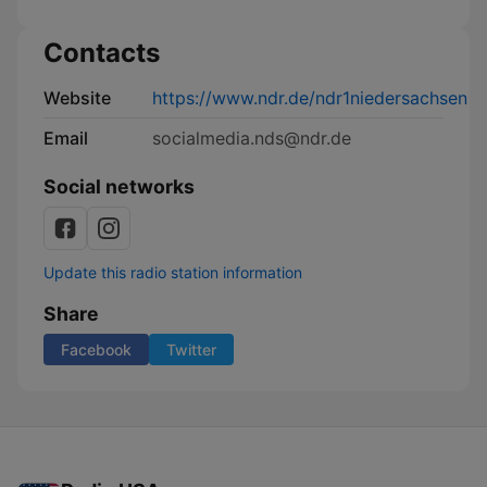
Contacts
Website
https://www.ndr.de/ndr1niedersachsen
Email
socialmedia.nds@ndr.de
Social networks
Update this radio station information
Share
Facebook
Twitter