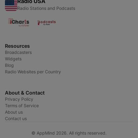
Radio USA
Radio Stations and Podcasts
Resources
Broadcasters
Widgets
Blog
Radio Websites per Country
About & Contact
Privacy Policy
Terms of Service
About us
Contact us
© AppMind 2026. All rights reserved.