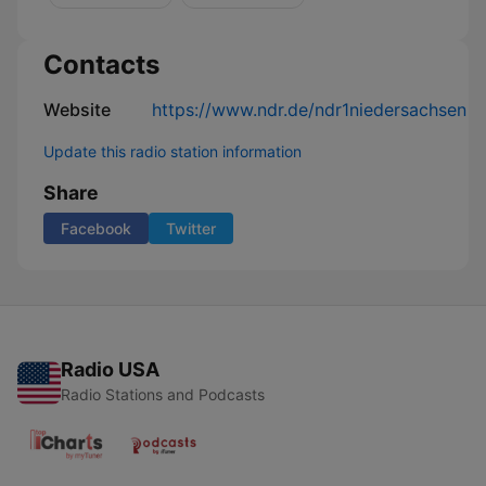
Contacts
Website
https://www.ndr.de/ndr1niedersachsen
Update this radio station information
Share
Facebook
Twitter
Radio USA
Radio Stations and Podcasts