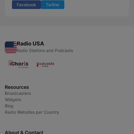
Facebook
Twitter
Radio USA
Radio Stations and Podcasts
Resources
Broadcasters
Widgets
Blog
Radio Websites per Country
About & Contact