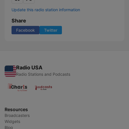
Update this radio station information
Share
Facebook
Twitter
Radio USA
Radio Stations and Podcasts
Resources
Broadcasters
Widgets
Blog