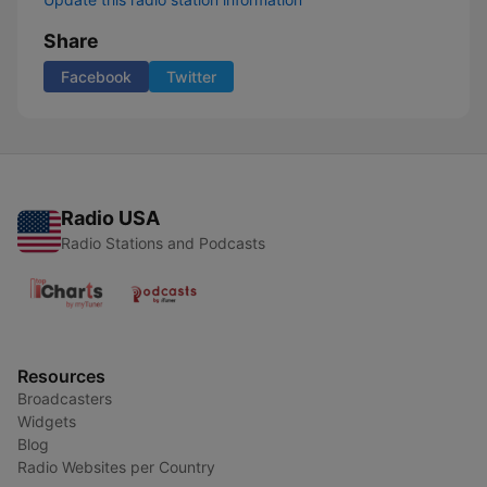
Share
Facebook
Twitter
Radio USA
Radio Stations and Podcasts
Resources
Broadcasters
Widgets
Blog
Radio Websites per Country