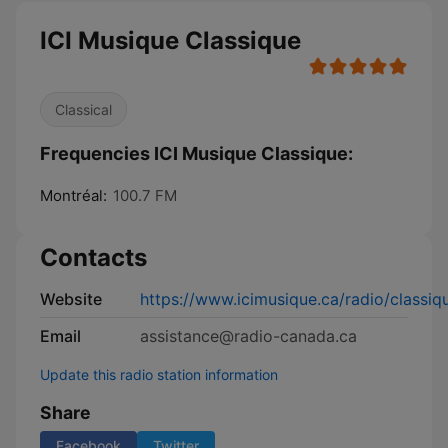
ICI Musique Classique
Classical
Frequencies ICI Musique Classique:
Montréal:
100.7 FM
Contacts
Website
https://www.icimusique.ca/radio/classiq
Email
assistance@radio-canada.ca
Update this radio station information
Share
Facebook
Twitter