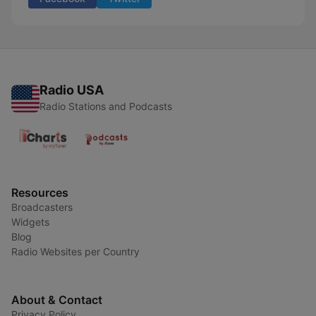
Radio USA
Radio Stations and Podcasts
Resources
Broadcasters
Widgets
Blog
Radio Websites per Country
About & Contact
Privacy Policy