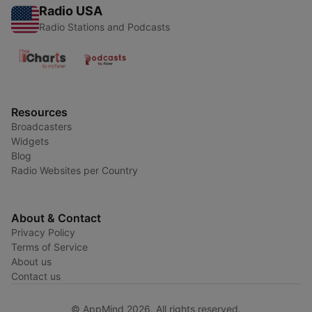
Radio USA
Radio Stations and Podcasts
Resources
Broadcasters
Widgets
Blog
Radio Websites per Country
About & Contact
Privacy Policy
Terms of Service
About us
Contact us
© AppMind 2026. All rights reserved.