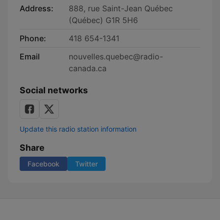
Address:
888, rue Saint-Jean Québec
(Québec) G1R 5H6
Phone:
418 654-1341
Email
nouvelles.quebec@radio-
canada.ca
Social networks
Update this radio station information
Share
Facebook
Twitter