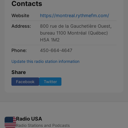
Contacts
Website
https://montreal.rythmefm.com/
Address:
800 rue de la Gauchetière Ouest,
bureau 1100 Montréal (Québec)
H5A 1M2
Phone:
450-664-4647
Update this radio station information
Share
Facebook
Twitter
Radio USA
Radio Stations and Podcasts