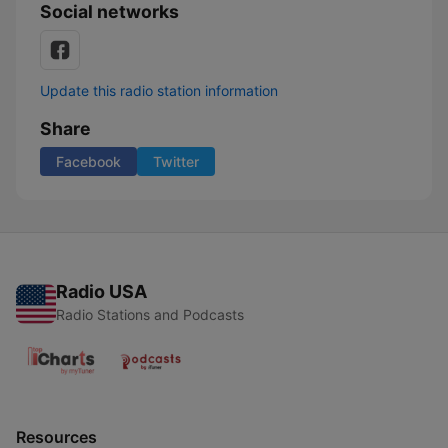
Social networks
Update this radio station information
Share
Facebook
Twitter
Radio USA
Radio Stations and Podcasts
Resources