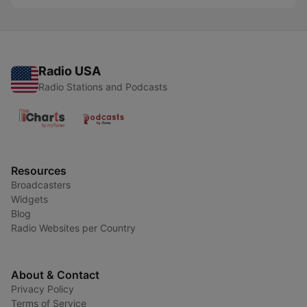
Radio USA
Radio Stations and Podcasts
Resources
Broadcasters
Widgets
Blog
Radio Websites per Country
About & Contact
Privacy Policy
Terms of Service