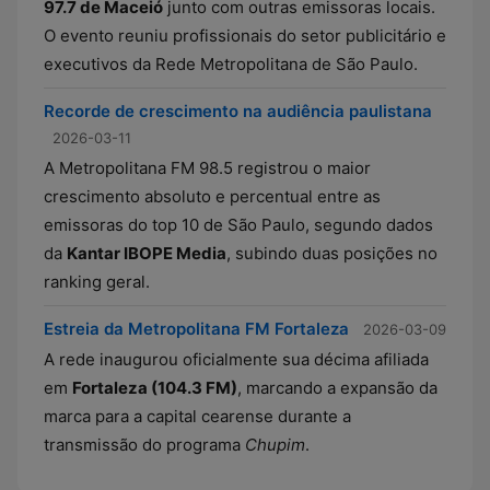
97.7 de Maceió
junto com outras emissoras locais.
O evento reuniu profissionais do setor publicitário e
executivos da Rede Metropolitana de São Paulo.
Recorde de crescimento na audiência paulistana
2026-03-11
A Metropolitana FM 98.5 registrou o maior
crescimento absoluto e percentual entre as
emissoras do top 10 de São Paulo, segundo dados
da
Kantar IBOPE Media
, subindo duas posições no
ranking geral.
Estreia da Metropolitana FM Fortaleza
2026-03-09
A rede inaugurou oficialmente sua décima afiliada
em
Fortaleza (104.3 FM)
, marcando a expansão da
marca para a capital cearense durante a
transmissão do programa
Chupim
.