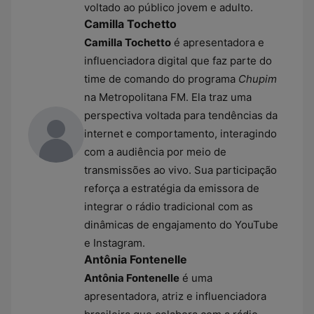
voltado ao público jovem e adulto.
Camilla Tochetto
Camilla Tochetto
é apresentadora e
influenciadora digital que faz parte do
time de comando do programa
Chupim
na Metropolitana FM. Ela traz uma
perspectiva voltada para tendências da
internet e comportamento, interagindo
com a audiência por meio de
transmissões ao vivo. Sua participação
reforça a estratégia da emissora de
integrar o rádio tradicional com as
dinâmicas de engajamento do YouTube
e Instagram.
Antônia Fontenelle
Antônia Fontenelle
é uma
apresentadora, atriz e influenciadora