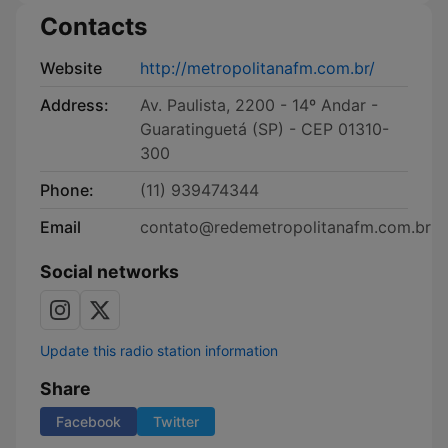
Contacts
Website
http://metropolitanafm.com.br/
Address:
Av. Paulista, 2200 - 14º Andar -
Guaratinguetá (SP) - CEP 01310-
300
Phone:
(11) 939474344
Email
contato@redemetropolitanafm.com.br
Social networks
Update this radio station information
Share
Facebook
Twitter