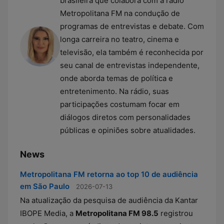
brasileira que colabora com a rádio
Metropolitana FM na condução de
programas de entrevistas e debate. Com
longa carreira no teatro, cinema e
televisão, ela também é reconhecida por
seu canal de entrevistas independente,
onde aborda temas de política e
entretenimento. Na rádio, suas
participações costumam focar em
diálogos diretos com personalidades
públicas e opiniões sobre atualidades.
News
Metropolitana FM retorna ao top 10 de audiência
em São Paulo
2026-07-13
Na atualização da pesquisa de audiência da Kantar
IBOPE Media, a
Metropolitana FM 98.5
registrou