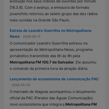
evolução nos seus índices de ouvintes por minuto
[18.3.6]. Com o avanço, a emissora de formato
jovem/hits retornou ao seleto grupo das dez rádios
mais ouvidas na Grande São Paulo.
Estreia de Leandro Guerrilha no Metropolitana
News
2026-05-11
O comunicador Leandro Guerrilha estreou na
apresentação do Metropolitana News, programa
jornalístico transmitido das 6h às 9h pela
Metropolitana FM 100.7 de Salvador
. Ele assumiu
o comando da primeira hora da atração diária.
Lançamento do ecossistema de comunicação PAC
2026-05-05
O mercado de Alagoas acompanhou o lançamento
oficial da PAC (Paraíso das Águas Comunicação),
novo ecossistema que integra a
Metropolitana FM