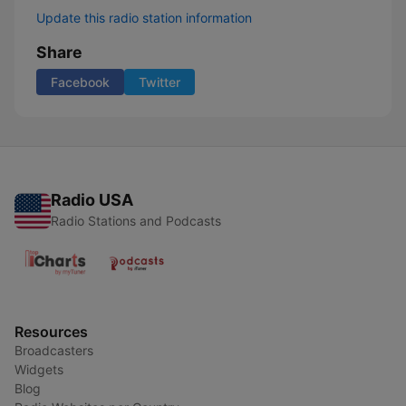
Update this radio station information
Share
Facebook
Twitter
Radio USA
Radio Stations and Podcasts
Resources
Broadcasters
Widgets
Blog