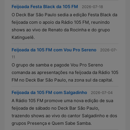
Feijoada Festa Black da 105 FM
2026-07-18
O Deck Bar São Paulo sedia a edição Festa Black da
feijoada com o apoio da Rádio 105 FM, reunindo
shows ao vivo de Renato da Rocinha e do grupo
Katinguelê.
Feijoada da 105 FM com Vou Pro Sereno
2026-07-
11
O grupo de samba e pagode Vou Pro Sereno
comanda as apresentações na feijoada da Rádio 105
FM no Deck Bar São Paulo, na zona sul da capital.
Feijoada da 105 FM com Salgadinho
2026-07-04
A Rádio 105 FM promove uma nova edição de sua
feijoada de sábado no Deck Bar São Paulo,
trazendo shows ao vivo do cantor Salgadinho e dos
grupos Presença e Quem Sabe Samba.