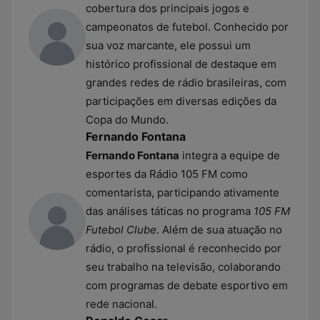
cobertura dos principais jogos e
campeonatos de futebol. Conhecido por
sua voz marcante, ele possui um
histórico profissional de destaque em
grandes redes de rádio brasileiras, com
participações em diversas edições da
Copa do Mundo.
Fernando Fontana
Fernando Fontana
integra a equipe de
esportes da Rádio 105 FM como
comentarista, participando ativamente
das análises táticas no programa
105 FM
Futebol Clube
. Além de sua atuação no
rádio, o profissional é reconhecido por
seu trabalho na televisão, colaborando
com programas de debate esportivo em
rede nacional.