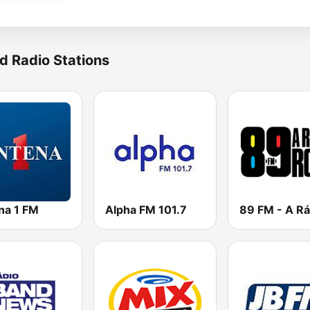
d Radio Stations
na 1 FM
Alpha FM 101.7