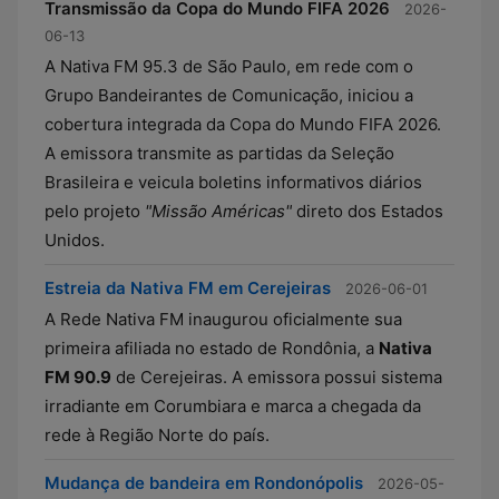
Transmissão da Copa do Mundo FIFA 2026
2026-
06-13
A Nativa FM 95.3 de São Paulo, em rede com o
Grupo Bandeirantes de Comunicação, iniciou a
cobertura integrada da Copa do Mundo FIFA 2026.
A emissora transmite as partidas da Seleção
Brasileira e veicula boletins informativos diários
pelo projeto
"Missão Américas"
direto dos Estados
Unidos.
Estreia da Nativa FM em Cerejeiras
2026-06-01
A Rede Nativa FM inaugurou oficialmente sua
primeira afiliada no estado de Rondônia, a
Nativa
FM 90.9
de Cerejeiras. A emissora possui sistema
irradiante em Corumbiara e marca a chegada da
rede à Região Norte do país.
Mudança de bandeira em Rondonópolis
2026-05-