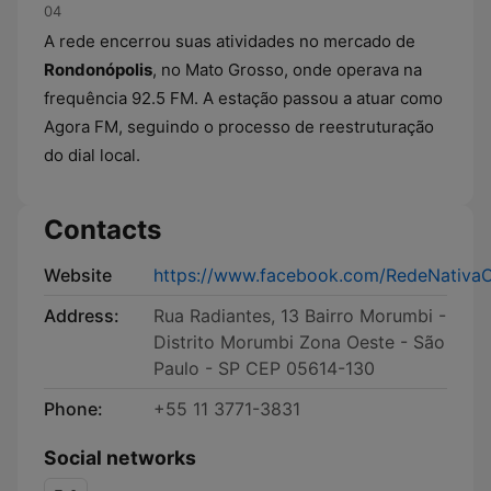
04
A rede encerrou suas atividades no mercado de
Rondonópolis
, no Mato Grosso, onde operava na
frequência 92.5 FM. A estação passou a atuar como
Agora FM, seguindo o processo de reestruturação
do dial local.
Contacts
Website
https://www.facebook.com/RedeNativaOf
Address:
Rua Radiantes, 13 Bairro Morumbi -
Distrito Morumbi Zona Oeste - São
Paulo - SP CEP 05614-130
Phone:
+55 11 3771-3831
Social networks