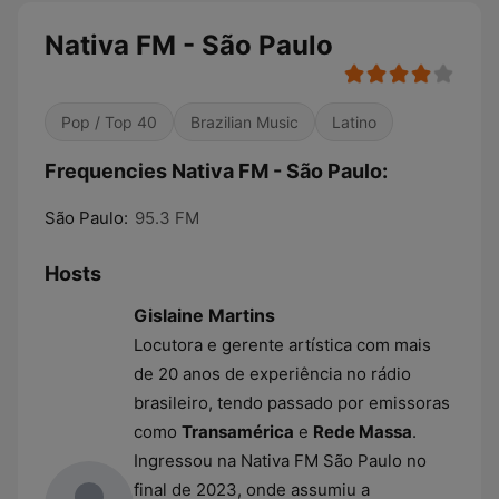
Nativa FM - São Paulo
Pop / Top 40
Brazilian Music
Latino
Frequencies Nativa FM - São Paulo:
São Paulo:
95.3 FM
Hosts
Gislaine Martins
Locutora e gerente artística com mais
de 20 anos de experiência no rádio
brasileiro, tendo passado por emissoras
como
Transamérica
e
Rede Massa
.
Ingressou na Nativa FM São Paulo no
final de 2023, onde assumiu a