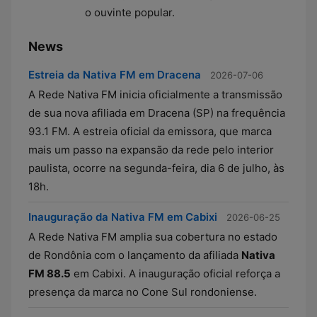
o ouvinte popular.
News
Estreia da Nativa FM em Dracena
2026-07-06
A Rede Nativa FM inicia oficialmente a transmissão
de sua nova afiliada em Dracena (SP) na frequência
93.1 FM. A estreia oficial da emissora, que marca
mais um passo na expansão da rede pelo interior
paulista, ocorre na segunda-feira, dia 6 de julho, às
18h.
Inauguração da Nativa FM em Cabixi
2026-06-25
A Rede Nativa FM amplia sua cobertura no estado
de Rondônia com o lançamento da afiliada
Nativa
FM 88.5
em Cabixi. A inauguração oficial reforça a
presença da marca no Cone Sul rondoniense.