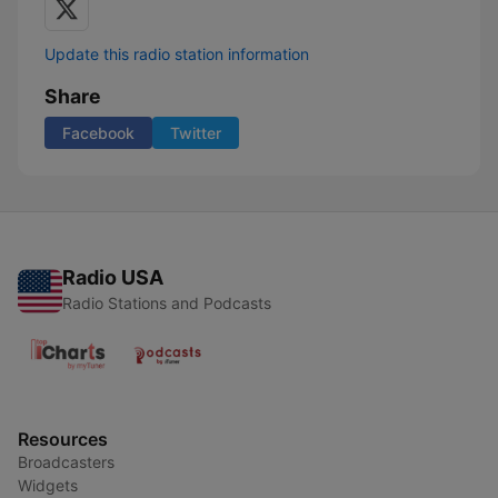
Update this radio station information
Share
Facebook
Twitter
Radio USA
Radio Stations and Podcasts
Resources
Broadcasters
Widgets