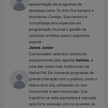
apresentação de programas de
destaque como
Te Amo Pra Sempre
e
Aconteceu Comigo
. Sua carreira é
consolidada pela expertise em
programação musical e gestão de
conteúdo artístico para o segmento
popular.
Jones Junior
Comunicador veterano conhecido
popularmente pelo apelido
Galinha
, é
uma das vozes mais tradicionais da
Nativa FM. Ele comanda programas de
grande interação com o público, como o
Nativa Bom Dia
, utilizando um tom
irreverente e bem-humorado. Sua
trajetória na rádio paulistana é marcada
pela forte conexão com os ouvintes de