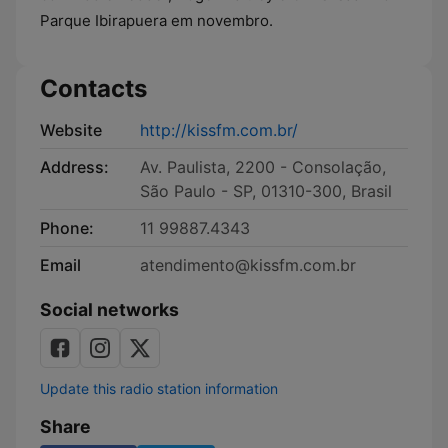
Parque Ibirapuera em novembro.
Contacts
Website
http://kissfm.com.br/
Address:
Av. Paulista, 2200 - Consolação,
São Paulo - SP, 01310-300, Brasil
Phone:
11 99887.4343
Email
atendimento@kissfm.com.br
Social networks
Update this radio station information
Share