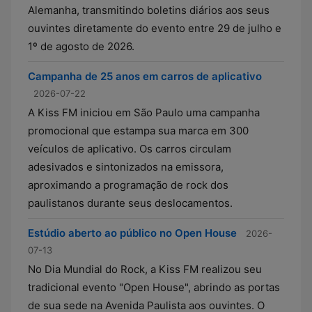
Alemanha, transmitindo boletins diários aos seus
ouvintes diretamente do evento entre 29 de julho e
1º de agosto de 2026.
Campanha de 25 anos em carros de aplicativo
2026-07-22
A Kiss FM iniciou em São Paulo uma campanha
promocional que estampa sua marca em 300
veículos de aplicativo. Os carros circulam
adesivados e sintonizados na emissora,
aproximando a programação de rock dos
paulistanos durante seus deslocamentos.
Estúdio aberto ao público no Open House
2026-
07-13
No Dia Mundial do Rock, a Kiss FM realizou seu
tradicional evento "Open House", abrindo as portas
de sua sede na Avenida Paulista aos ouvintes. O