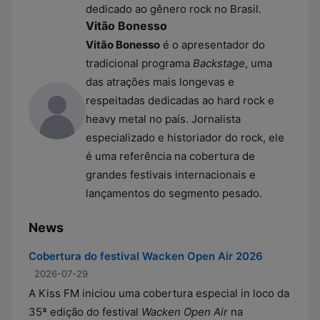
dedicado ao gênero rock no Brasil.
Vitão Bonesso
Vitão Bonesso
é o apresentador do
tradicional programa
Backstage
, uma
das atrações mais longevas e
respeitadas dedicadas ao hard rock e
heavy metal no país. Jornalista
especializado e historiador do rock, ele
é uma referência na cobertura de
grandes festivais internacionais e
lançamentos do segmento pesado.
News
Cobertura do festival Wacken Open Air 2026
2026-07-29
A Kiss FM iniciou uma cobertura especial in loco da
35ª edição do festival
Wacken Open Air
na