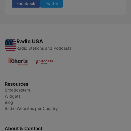
Facebook
Twitter
Radio USA
Radio Stations and Podcasts
Resources
Broadcasters
Widgets
Blog
Radio Websites per Country
About & Contact