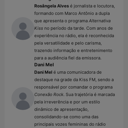
Rosângela Alves
é jornalista e locutora,
formando com Marco Antônio a dupla
que apresenta o programa
Alternativa
Kiss
no período da tarde. Com anos de
experiência no rádio, ela é reconhecida
pela versatilidade e pelo carisma,
trazendo informação e entretenimento
para a audiência fiel da emissora.
Dani Mel
Dani Mel
é uma comunicadora de
destaque na grade da Kiss FM, sendo a
responsável por comandar o programa
Conexão Rock
. Sua trajetória é marcada
pela irreverência e por um estilo
dinâmico de apresentação,
consolidando-se como uma das
principais vozes femininas do rádio