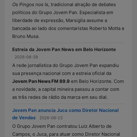
Os Pingos nos Is
, tradicional atração de debates
políticos do Grupo Jovem Pan. Especialista em
liberdade de expressão, Marsiglia assume a
bancada ao lado dos comentaristas Roberto Motta e
Bruno Musa.
Estreia da Jovem Pan News em Belo Horizonte
2026-06-28
A rede jornalística do Grupo Jovem Pan expandiu
sua presença nacional com a estreia oficial da
Jovem Pan News FM 89.9
em Belo Horizonte. Com
a novidade, a capital mineira passou a contar com
as três redes de rádio da marca em seu dial.
Jovem Pan anuncia Juca como Diretor Nacional
de Vendas
2026-06-23
O Grupo Jovem Pan contratou Luiz Alberto de
Campos, o Juca, para atuar como Diretor Nacional