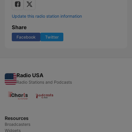
Update this radio station information
Share
Facebook
Twitter
Radio USA
Radio Stations and Podcasts
Resources
Broadcasters
Widgets