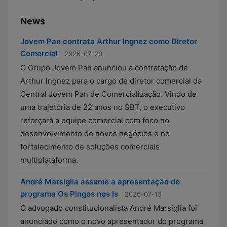
News
Jovem Pan contrata Arthur Ingnez como Diretor
Comercial
2026-07-20
O Grupo Jovem Pan anunciou a contratação de
Arthur Ingnez para o cargo de diretor comercial da
Central Jovem Pan de Comercialização. Vindo de
uma trajetória de 22 anos no SBT, o executivo
reforçará a equipe comercial com foco no
desenvolvimento de novos negócios e no
fortalecimento de soluções comerciais
multiplataforma.
André Marsiglia assume a apresentação do
programa Os Pingos nos Is
2026-07-13
O advogado constitucionalista André Marsiglia foi
anunciado como o novo apresentador do programa