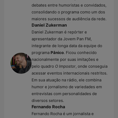
debates entre humoristas e convidados,
consolidando o programa como um dos
maiores sucessos de audiência da rede.
Daniel Zukerman
Daniel Zukerman é repórter e
apresentador da Jovem Pan FM,
integrante de longa data da equipe do
programa
Pânico
. Ficou conhecido
nacionalmente por suas imitações e
pelo quadro
O Impostor
, onde conseguia
acessar eventos internacionais restritos.
Em sua atuação na rádio, ele combina
humor e jornalismo de variedades em
entrevistas com personalidades de
diversos setores.
Fernando Rocha
Fernando Rocha é um jornalista e