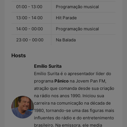
01:00 - 13:00
Programação musical
13:00 - 14:00
Hit Parade
14:00 - 00:00
Programação musical
23:00 - 00:00
Na Balada
Hosts
Emílio Surita
Emílio Surita é o apresentador líder do
programa
Pânico
na Jovem Pan FM,
atração que comanda desde sua criação
na rádio nos anos 1990. Iniciou sua
carreira na comunicação na década de
1980, tornando-se uma das figuras mais
influentes do rádio e do entretenimento
brasileiro. Na emissora, ele media