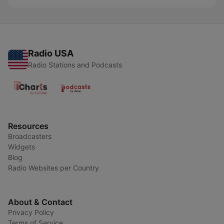
Radio USA
Radio Stations and Podcasts
Resources
Broadcasters
Widgets
Blog
Radio Websites per Country
About & Contact
Privacy Policy
Terms of Service