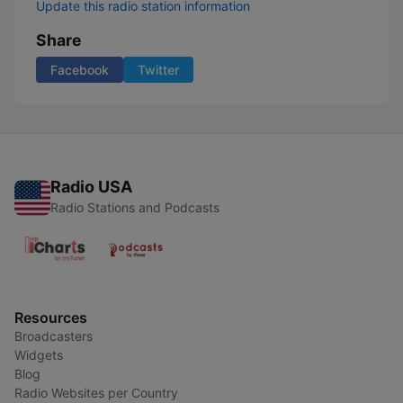
Update this radio station information
Share
Facebook
Twitter
Radio USA
Radio Stations and Podcasts
Resources
Broadcasters
Widgets
Blog
Radio Websites per Country