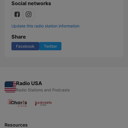
Social networks
Update this radio station information
Share
Facebook
Twitter
Radio USA
Radio Stations and Podcasts
Resources