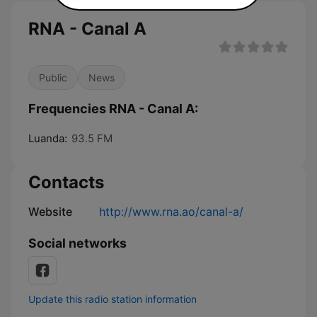
RNA - Canal A
Public
News
Frequencies RNA - Canal A:
Luanda:
93.5 FM
Contacts
Website
http://www.rna.ao/canal-a/
Social networks
Update this radio station information