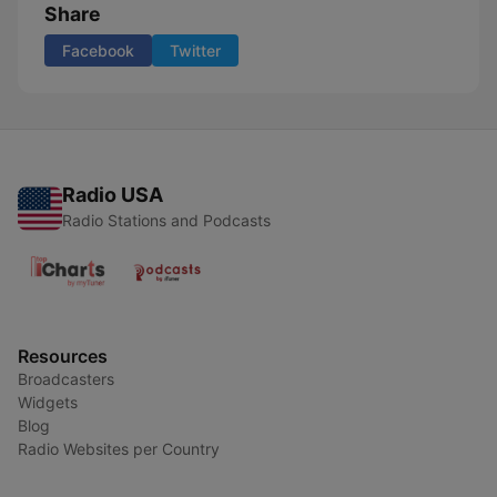
Share
Facebook
Twitter
Radio USA
Radio Stations and Podcasts
Resources
Broadcasters
Widgets
Blog
Radio Websites per Country