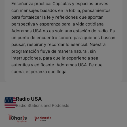
Enseñanza práctica: Cápsulas y espacios breves
con mensajes basados en la Biblia, pensamientos
para fortalecer la fe y reflexiones que aportan
perspectiva y esperanza para la vida cotidiana.
Adoramos USA no es solo una estación de radio. Es
un punto de encuentro sonoro para quienes buscan
pausar, respirar y recordar lo esencial. Nuestra
programación fluye de manera natural, sin
interrupciones, para que la experiencia sea
auténtica y edificante. Adoramos USA. Fe que
suena, esperanza que llega.
Radio USA
Radio Stations and Podcasts