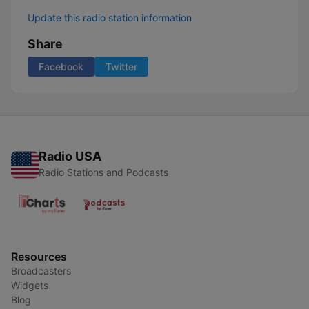
Update this radio station information
Share
Facebook
Twitter
Radio USA
Radio Stations and Podcasts
Resources
Broadcasters
Widgets
Blog