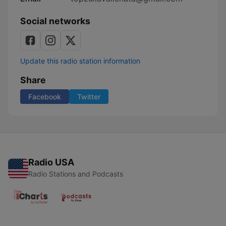
Social networks
Update this radio station information
Share
Facebook
Twitter
Radio USA
Radio Stations and Podcasts