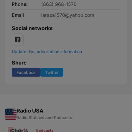
Phone:
(863) 968-1570
Email
laraza1570@yahoo.com
Social networks
Update this radio station information
Share
Facebook
Twitter
Radio USA
Radio Stations and Podcasts