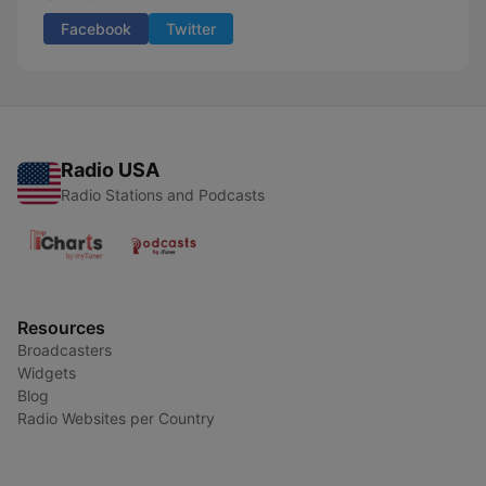
Facebook
Twitter
Radio USA
Radio Stations and Podcasts
Resources
Broadcasters
Widgets
Blog
Radio Websites per Country