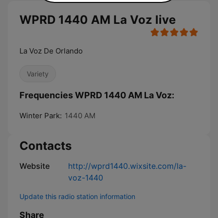
WPRD 1440 AM La Voz live
La Voz De Orlando
Variety
Frequencies WPRD 1440 AM La Voz:
Winter Park:
1440 AM
Contacts
Website
http://wprd1440.wixsite.com/la-
voz-1440
Update this radio station information
Share