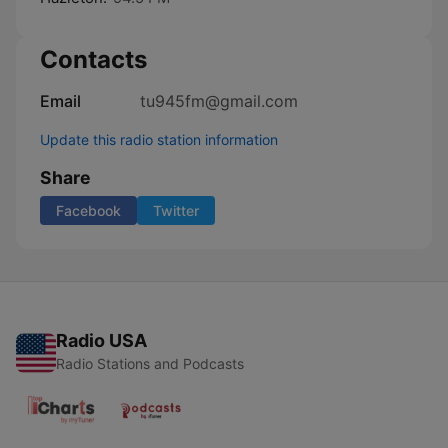
Contacts
Email
tu945fm@gmail.com
Update this radio station information
Share
Facebook
Twitter
Radio USA
Radio Stations and Podcasts