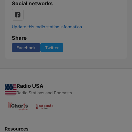
Social networks
Update this radio station information
Share
Facebook
Twitter
Radio USA
Radio Stations and Podcasts
Resources