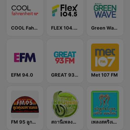
COOL Fahrenheit 93 FM
FLEX 104.5 FM
Green Wave 106.5 FM
EFM 94.0
GREAT 93 | ONLINE
Met 107 FM
FM 95 ลูกทุ่งมหานคร อสมท
สถานีเพลงสตริง Request Radio
เพลงสตริงเก่า Eingdoi Radio