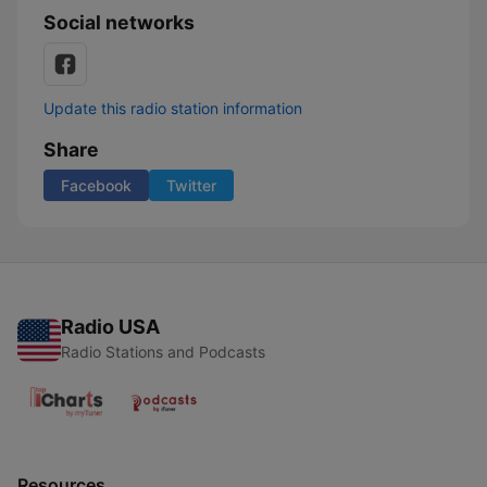
Social networks
Update this radio station information
Share
Facebook
Twitter
Radio USA
Radio Stations and Podcasts
Resources