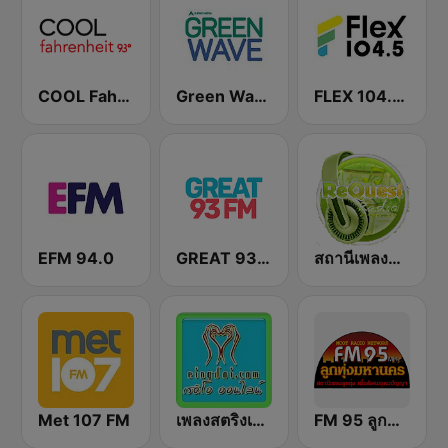
COOL Fahrenheit 93 FM
Green Wave 106.5 FM
FLEX 104.5 FM
EFM 94.0
GREAT 93 | ONLINE
สถานีเพลงสตริง Request Radio
Met 107 FM
เพลงสตริงเก่า Eingdoi Radio
FM 95 ลูกทุ่งมหานคร อสมท