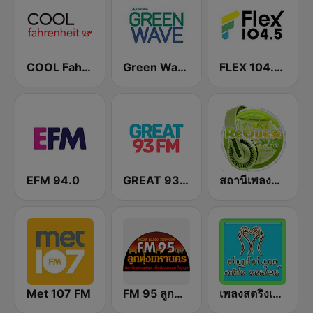
COOL Fahrenheit 93 FM
Green Wave 106.5 FM
FLEX 104.5 FM
EFM 94.0
GREAT 93 | ONLINE
สถานีเพลงสตริง Request Radio
Met 107 FM
FM 95 ลูกทุ่งมหานคร อสมท
เพลงสตริงเก่า Eingdoi Radio