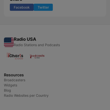
Facebook
Twitter
Radio USA
Radio Stations and Podcasts
Resources
Broadcasters
Widgets
Blog
Radio Websites per Country