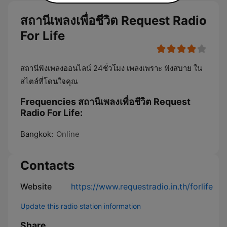
สถานีเพลงเพื่อชีวิต Request Radio
For Life
สถานีฟังเพลงออนไลน์ 24ชั่วโมง เพลงเพราะ ฟังสบาย ใน
สไตล์ที่โดนใจคุณ
Frequencies สถานีเพลงเพื่อชีวิต Request
Radio For Life:
Bangkok:
Online
Contacts
Website
https://www.requestradio.in.th/forlife
Update this radio station information
Share