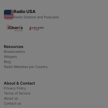
Radio USA
Radio Stations and Podcasts
Resources
Broadcasters
Widgets
Blog
Radio Websites per Country
About & Contact
Privacy Policy
Terms of Service
About us
Contact us