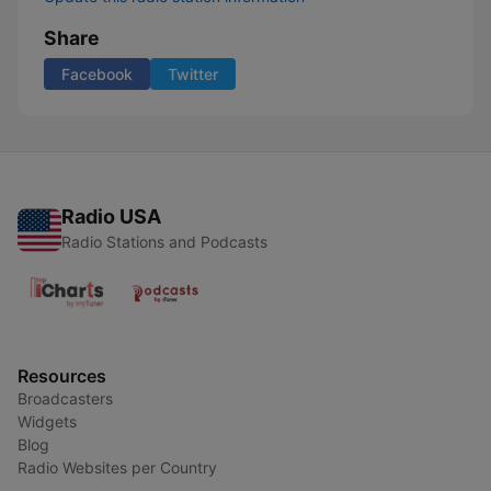
Share
Facebook
Twitter
Radio USA
Radio Stations and Podcasts
Resources
Broadcasters
Widgets
Blog
Radio Websites per Country