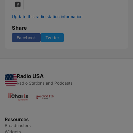
Update this radio station information
Share
Facebook
Twitter
Radio USA
Radio Stations and Podcasts
Resources
Broadcasters
Widgets