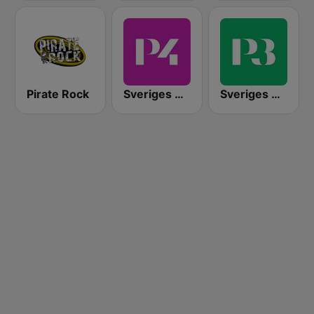
Pirate Rock
Sveriges Radio P4 Stockholm
Sveriges Radio P3