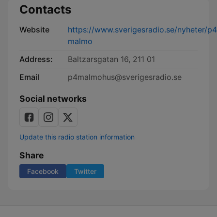
Contacts
Website
https://www.sverigesradio.se/nyheter/p4
malmo
Address:
Baltzarsgatan 16, 211 01
Email
p4malmohus@sverigesradio.se
Social networks
Update this radio station information
Share
Facebook
Twitter