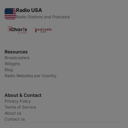
Radio USA
Radio Stations and Podcasts
Resources
Broadcasters
Widgets
Blog
Radio Websites per Country
About & Contact
Privacy Policy
Terms of Service
About us
Contact us