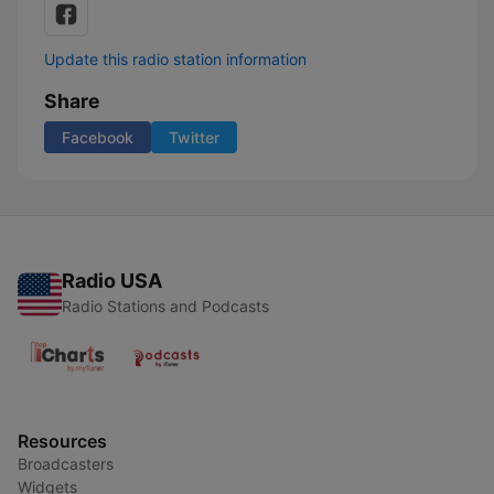
Update this radio station information
Share
Facebook
Twitter
Radio USA
Radio Stations and Podcasts
Resources
Broadcasters
Widgets