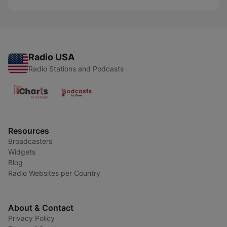
Radio USA
Radio Stations and Podcasts
Resources
Broadcasters
Widgets
Blog
Radio Websites per Country
About & Contact
Privacy Policy