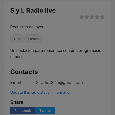
S y L Radio live
Recuerdo del ayer
80s
Oldies
Una estacion para romántico con una programacion
especial.
Contacts
Email
Slradio0615@gmail.com
Update this radio station information
Share
Facebook
Twitter