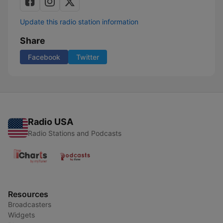
Update this radio station information
Share
Facebook
Twitter
Radio USA
Radio Stations and Podcasts
Resources
Broadcasters
Widgets