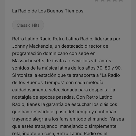
La Radio de Los Buenos Tiempos
Classic Hits
Retro Latino Radio Retro Latino Radio, liderada por
Johnny Mackenzie, un destacado director de
programación dominicano con sede en
Massachusetts, te invita a revivir los vibrantes
sonidos de la música latina de los años 70, 80 y 90.
Sintoniza la estación que te transporta a "La Radio
de los Buenos Tiempos" con cada melodía
cuidadosamente seleccionada para despertar la
nostalgia de épocas pasadas. Con Retro Latino
Radio, tienes la garantía de escuchar los clásicos
que han resistido el paso del tiempo y continúan
trayendo alegría a los fans en todo el mundo. Ya sea
que estés trabajando, manejando o simplemente
relajándote en casa, Retro Latino Radio es el