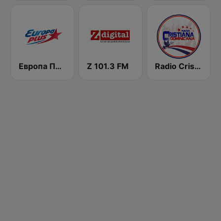
Европа Плюс (Europa Plus)
Z 101.3 FM
Radio Cristiana Dominicana