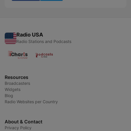
Radio USA
Radio Stations and Podcasts
Resources
Broadcasters
Widgets
Blog
Radio Websites per Country
About & Contact
Privacy Policy