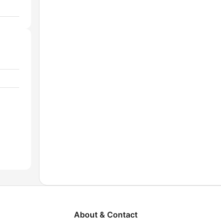
About & Contact