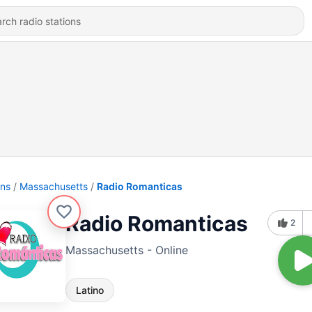
ons
Massachusetts
Radio Romanticas
Radio Romanticas
2
Massachusetts - Online
Latino