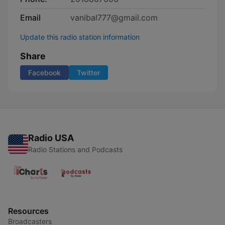
Email
vanibal777@gmail.com
Update this radio station information
Share
Facebook
Twitter
Radio USA
Radio Stations and Podcasts
Resources
Broadcasters