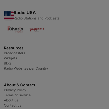
Radio USA
Radio Stations and Podcasts
Resources
Broadcasters
Widgets
Blog
Radio Websites per Country
About & Contact
Privacy Policy
Terms of Service
About us
Contact us