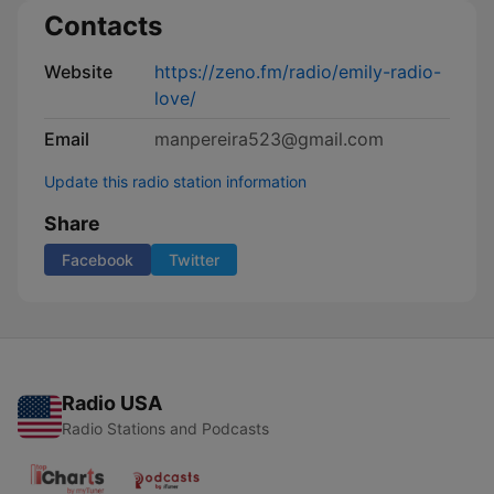
Contacts
Website
https://zeno.fm/radio/emily-radio-
love/
Email
manpereira523@gmail.com
Update this radio station information
Share
Facebook
Twitter
Radio USA
Radio Stations and Podcasts