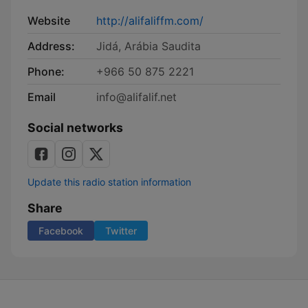
Website
http://alifaliffm.com/
Address:
Jidá, Arábia Saudita
Phone:
+966 50 875 2221
Email
info@alifalif.net
Social networks
Update this radio station information
Share
Facebook
Twitter