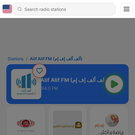
Stations
Alif Alif FM (ألف ألف إف إم)
Alif Alif FM (ألف ألف إف إم)
94.0 FM