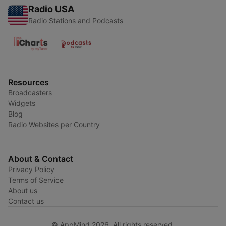
Radio USA
Radio Stations and Podcasts
Resources
Broadcasters
Widgets
Blog
Radio Websites per Country
About & Contact
Privacy Policy
Terms of Service
About us
Contact us
© AppMind 2026. All rights reserved.